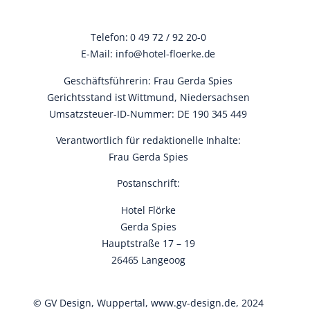
Telefon: 0 49 72 / 92 20-0
E-Mail:
info@hotel-floerke.de
Geschäftsführerin: Frau Gerda Spies
Gerichtsstand ist Wittmund, Niedersachsen
Umsatzsteuer-ID-Nummer: DE 190 345 449
Verantwortlich für redaktionelle Inhalte:
Frau Gerda Spies
Postanschrift:
Hotel Flörke
Gerda Spies
Hauptstraße 17 – 19
26465 Langeoog
© GV Design, Wuppertal, www.gv-design.de, 2024