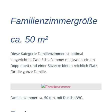
Familienzimmergröße
ca. 50 m²
Diese Kategorie Familienzimmer ist optimal
eingerichtet. Zwei Schlafzimmer mit jeweils einem
Doppelbett und einer Sitzecke bieten reichlich Platz
für die ganze Familie.
Familienzimmer ca. 50 qm, mit Dusche/WC.