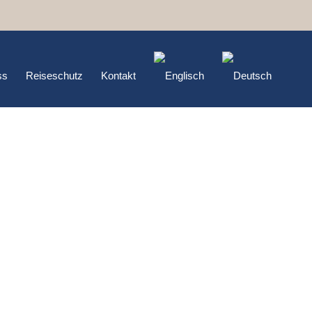
ss
Reiseschutz
Kontakt